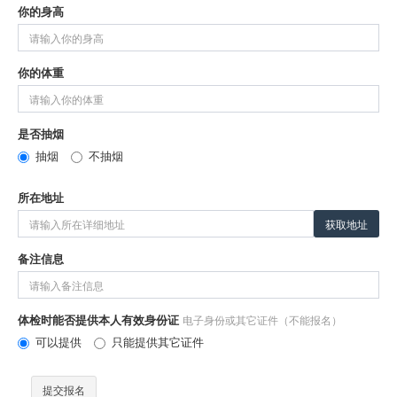
你的身高
你的体重
是否抽烟
抽烟
不抽烟
所在地址
获取地址
备注信息
体检时能否提供本人有效身份证
电子身份或其它证件（不能报名）
可以提供
只能提供其它证件
提交报名