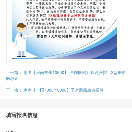
上一篇：
患者【河南郑州10600】(全国联网）随时安排，2型糖尿
病患者
下一篇：
患者【全国7000/10000】子宫肌瘤患者招募
填写报名信息