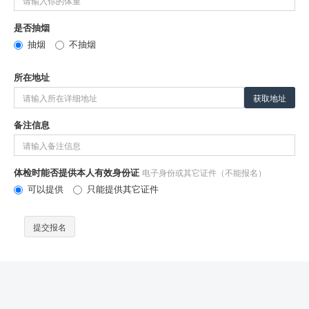
是否抽烟
抽烟
不抽烟
所在地址
获取地址
备注信息
体检时能否提供本人有效身份证
电子身份或其它证件（不能报名）
可以提供
只能提供其它证件
提交报名